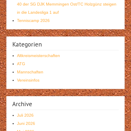
40 der SG DJK Memmingen Ost/TC Holzgünz steigen
in die Landesliga 1 auf
Tenniscamp 2026
Kategorien
Altkreismeisterschaften
ATG
Mannschaften
Vereinsinfos
Archive
Juli 2026
Juni 2026