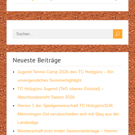
Neueste Beiträge
Jugend Tennis Camp 2026 des TC Holzgünz – Ein
unvergessliches Sommerhighlight
TC Holzgünz Jugend (TeG oberes Günztal) –
Abschlussbericht Saison 2026
Herren 1 der Spielgemeinschaft TC Holzgünz/DJK
Memmingen Ost verabschieden sich mit Sieg aus der
Landesliga
Meisterschaft trotz erster Saisonniederlage – Herren