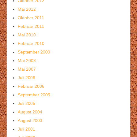
Oktober 2012
Mai 2012
Oktober 2011
Februar 2011
Mai 2010
Februar 2010
September 2009
Mai 2008
Mai 2007
Juli 2006
Februar 2006
September 2005
Juli 2005
August 2004
August 2003
Juli 2001