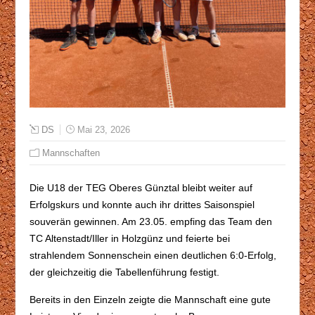
DS
Mai 23, 2026
Mannschaften
Die U18 der TEG Oberes Günztal bleibt weiter auf
Erfolgskurs und konnte auch ihr drittes Saisonspiel
souverän gewinnen. Am 23.05. empfing das Team den
TC Altenstadt/Iller in Holzgünz und feierte bei
strahlendem Sonnenschein einen deutlichen 6:0-Erfolg,
der gleichzeitig die Tabellenführung festigt.
Bereits in den Einzeln zeigte die Mannschaft eine gute