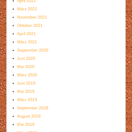
April 2022
März 2022
November 2021
Oktober 2021
April 2021
März 2021
September 2020
Juni 2020
Mai 2020
März 2020
Juni 2019
Mai 2019
März 2019
September 2018
August 2018
Mai 2018