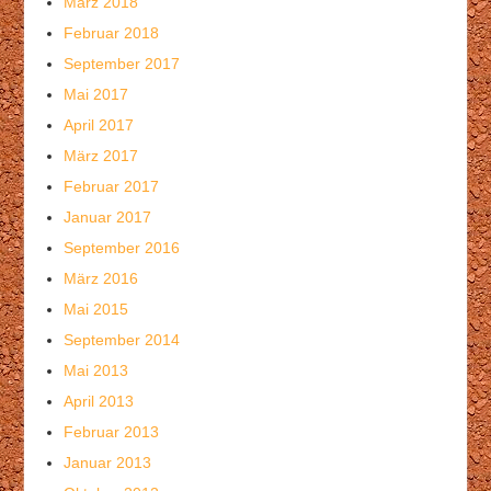
März 2018
Februar 2018
September 2017
Mai 2017
April 2017
März 2017
Februar 2017
Januar 2017
September 2016
März 2016
Mai 2015
September 2014
Mai 2013
April 2013
Februar 2013
Januar 2013