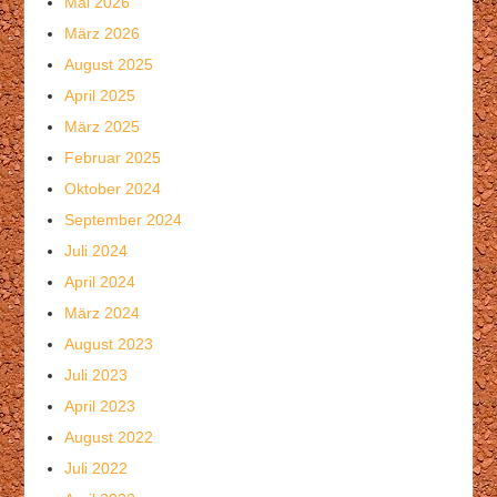
Mai 2026
März 2026
August 2025
April 2025
März 2025
Februar 2025
Oktober 2024
September 2024
Juli 2024
April 2024
März 2024
August 2023
Juli 2023
April 2023
August 2022
Juli 2022