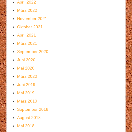
April 2022
März 2022
November 2021
Oktober 2021
April 2021
März 2021
September 2020
Juni 2020
Mai 2020
März 2020
Juni 2019
Mai 2019
März 2019
September 2018
August 2018
Mai 2018