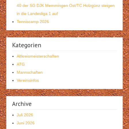
40 der SG DJK Memmingen Ost/TC Holzgünz steigen
in die Landesliga 1 auf
Tenniscamp 2026
Kategorien
Altkreismeisterschaften
ATG
Mannschaften
Vereinsinfos
Archive
Juli 2026
Juni 2026