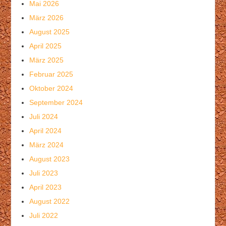
Mai 2026
März 2026
August 2025
April 2025
März 2025
Februar 2025
Oktober 2024
September 2024
Juli 2024
April 2024
März 2024
August 2023
Juli 2023
April 2023
August 2022
Juli 2022