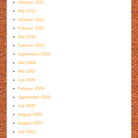
Oktober 2012
Mai 2012
Oktober 2011
Februar 2011
Mai 2010
Februar 2010
September 2009
Mai 2008
Mai 2007
Juli 2006
Februar 2006
September 2005
Juli 2005
August 2004
August 2003
Juli 2001