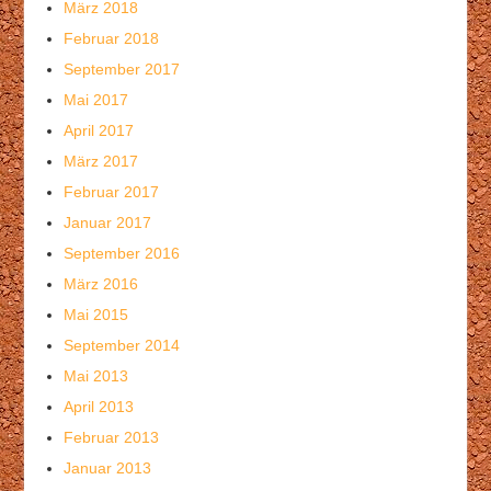
März 2018
Februar 2018
September 2017
Mai 2017
April 2017
März 2017
Februar 2017
Januar 2017
September 2016
März 2016
Mai 2015
September 2014
Mai 2013
April 2013
Februar 2013
Januar 2013