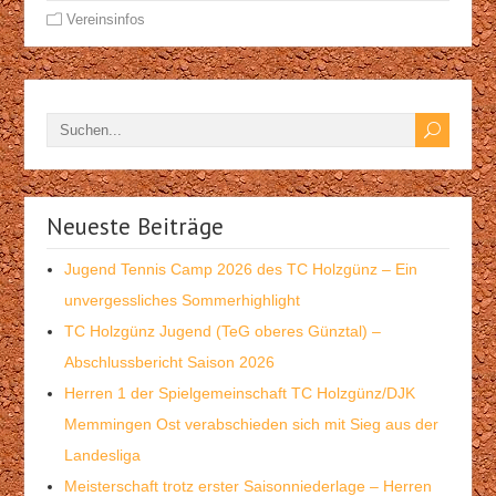
Vereinsinfos
Neueste Beiträge
Jugend Tennis Camp 2026 des TC Holzgünz – Ein
unvergessliches Sommerhighlight
TC Holzgünz Jugend (TeG oberes Günztal) –
Abschlussbericht Saison 2026
Herren 1 der Spielgemeinschaft TC Holzgünz/DJK
Memmingen Ost verabschieden sich mit Sieg aus der
Landesliga
Meisterschaft trotz erster Saisonniederlage – Herren