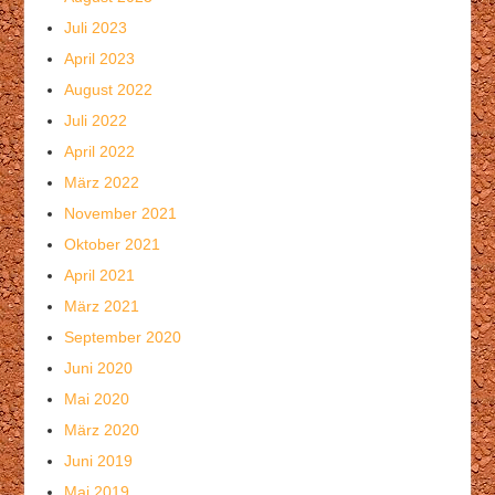
Juli 2023
April 2023
August 2022
Juli 2022
April 2022
März 2022
November 2021
Oktober 2021
April 2021
März 2021
September 2020
Juni 2020
Mai 2020
März 2020
Juni 2019
Mai 2019