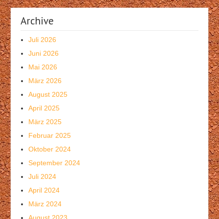
Archive
Juli 2026
Juni 2026
Mai 2026
März 2026
August 2025
April 2025
März 2025
Februar 2025
Oktober 2024
September 2024
Juli 2024
April 2024
März 2024
August 2023