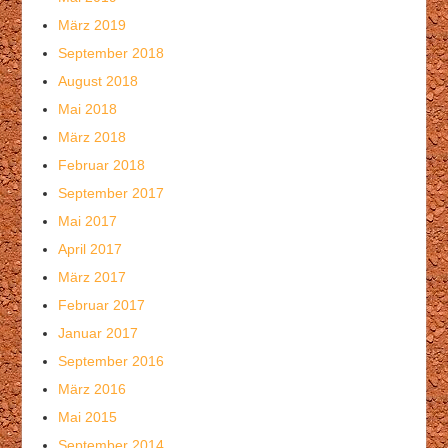
März 2019
September 2018
August 2018
Mai 2018
März 2018
Februar 2018
September 2017
Mai 2017
April 2017
März 2017
Februar 2017
Januar 2017
September 2016
März 2016
Mai 2015
September 2014