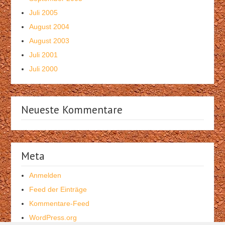
Juli 2005
August 2004
August 2003
Juli 2001
Juli 2000
Neueste Kommentare
Meta
Anmelden
Feed der Einträge
Kommentare-Feed
WordPress.org