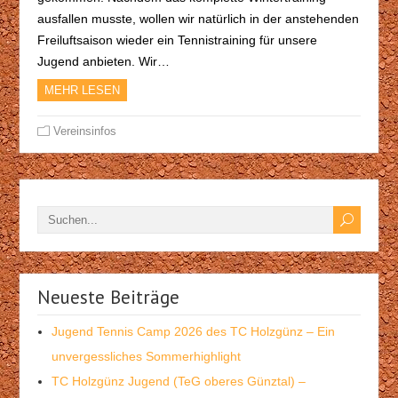
ausfallen musste, wollen wir natürlich in der anstehenden
Freiluftsaison wieder ein Tennistraining für unsere
Jugend anbieten. Wir…
MEHR LESEN
Vereinsinfos
Neueste Beiträge
Jugend Tennis Camp 2026 des TC Holzgünz – Ein
unvergessliches Sommerhighlight
TC Holzgünz Jugend (TeG oberes Günztal) –