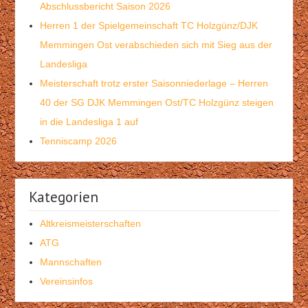
Abschlussbericht Saison 2026
Herren 1 der Spielgemeinschaft TC Holzgünz/DJK
Memmingen Ost verabschieden sich mit Sieg aus der
Landesliga
Meisterschaft trotz erster Saisonniederlage – Herren
40 der SG DJK Memmingen Ost/TC Holzgünz steigen
in die Landesliga 1 auf
Tenniscamp 2026
Kategorien
Altkreismeisterschaften
ATG
Mannschaften
Vereinsinfos