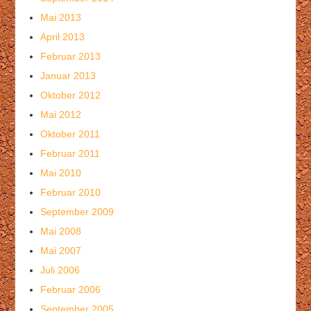
Mai 2013
April 2013
Februar 2013
Januar 2013
Oktober 2012
Mai 2012
Oktober 2011
Februar 2011
Mai 2010
Februar 2010
September 2009
Mai 2008
Mai 2007
Juli 2006
Februar 2006
September 2005