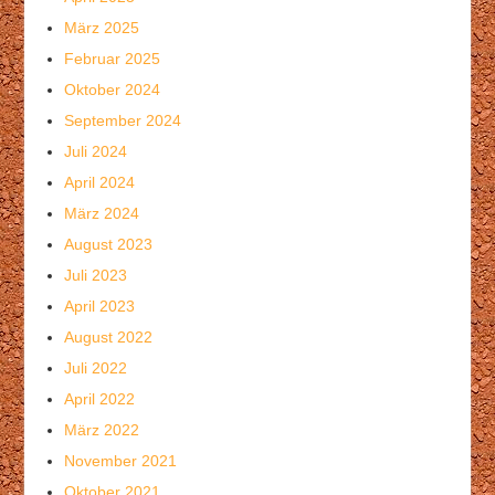
März 2025
Februar 2025
Oktober 2024
September 2024
Juli 2024
April 2024
März 2024
August 2023
Juli 2023
April 2023
August 2022
Juli 2022
April 2022
März 2022
November 2021
Oktober 2021