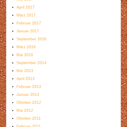
April 2017
März 2017
Februar 2017
Januar 2017
September 2016
März 2016
Mai 2015
September 2014
Mai 2013
April 2013
Februar 2013
Januar 2013
Oktober 2012
Mai 2012
Oktober 2011
Februar 2011