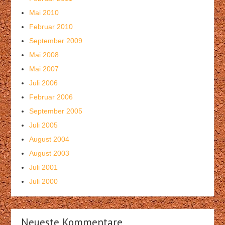
Mai 2010
Februar 2010
September 2009
Mai 2008
Mai 2007
Juli 2006
Februar 2006
September 2005
Juli 2005
August 2004
August 2003
Juli 2001
Juli 2000
Neueste Kommentare