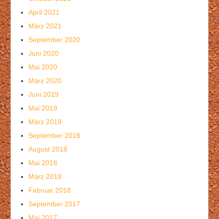
April 2021
März 2021
September 2020
Juni 2020
Mai 2020
März 2020
Juni 2019
Mai 2019
März 2019
September 2018
August 2018
Mai 2018
März 2018
Februar 2018
September 2017
Mai 2017