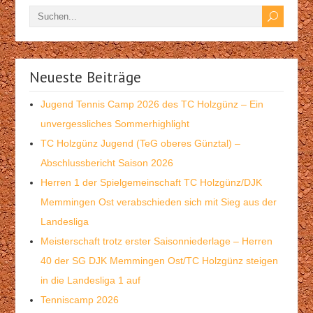
Neueste Beiträge
Jugend Tennis Camp 2026 des TC Holzgünz – Ein
unvergessliches Sommerhighlight
TC Holzgünz Jugend (TeG oberes Günztal) –
Abschlussbericht Saison 2026
Herren 1 der Spielgemeinschaft TC Holzgünz/DJK
Memmingen Ost verabschieden sich mit Sieg aus der
Landesliga
Meisterschaft trotz erster Saisonniederlage – Herren
40 der SG DJK Memmingen Ost/TC Holzgünz steigen
in die Landesliga 1 auf
Tenniscamp 2026