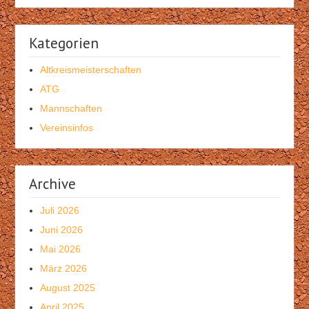
Kategorien
Altkreismeisterschaften
ATG
Mannschaften
Vereinsinfos
Archive
Juli 2026
Juni 2026
Mai 2026
März 2026
August 2025
April 2025