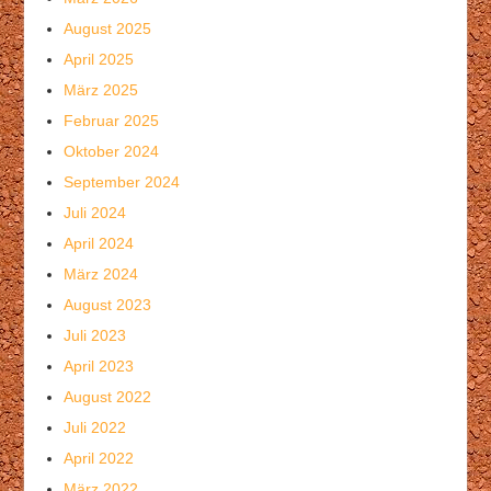
August 2025
April 2025
März 2025
Februar 2025
Oktober 2024
September 2024
Juli 2024
April 2024
März 2024
August 2023
Juli 2023
April 2023
August 2022
Juli 2022
April 2022
März 2022