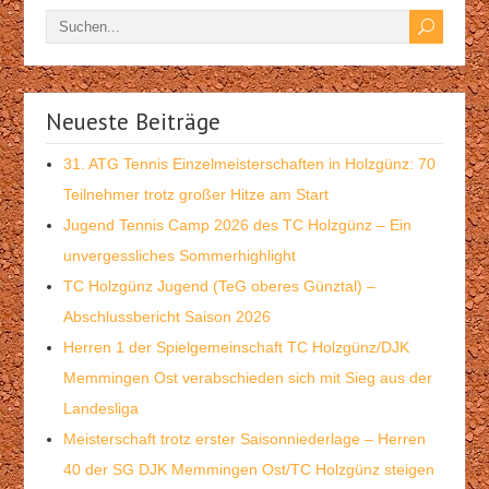
Neueste Beiträge
31. ATG Tennis Einzelmeisterschaften in Holzgünz: 70
Teilnehmer trotz großer Hitze am Start
Jugend Tennis Camp 2026 des TC Holzgünz – Ein
unvergessliches Sommerhighlight
TC Holzgünz Jugend (TeG oberes Günztal) –
Abschlussbericht Saison 2026
Herren 1 der Spielgemeinschaft TC Holzgünz/DJK
Memmingen Ost verabschieden sich mit Sieg aus der
Landesliga
Meisterschaft trotz erster Saisonniederlage – Herren
40 der SG DJK Memmingen Ost/TC Holzgünz steigen