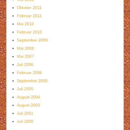
Oktober 2011
Februar 2011
Mai 2010
Februar 2010
September 2009
Mai 2008
Mai 2007
Juli 2006
Februar 2006
September 2005
Juli 2005
August 2004
August 2003
Juli 2001
Juli 2000