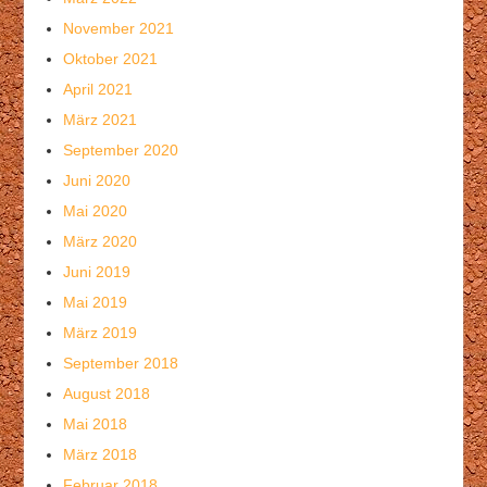
November 2021
Oktober 2021
April 2021
März 2021
September 2020
Juni 2020
Mai 2020
März 2020
Juni 2019
Mai 2019
März 2019
September 2018
August 2018
Mai 2018
März 2018
Februar 2018