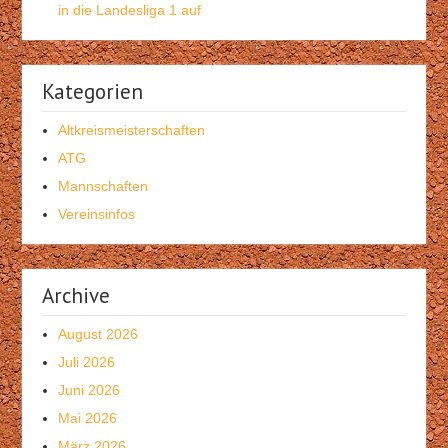
in die Landesliga 1 auf
Kategorien
Altkreismeisterschaften
ATG
Mannschaften
Vereinsinfos
Archive
August 2026
Juli 2026
Juni 2026
Mai 2026
März 2026