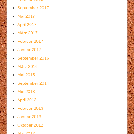
September 2017
Mai 2017
April 2017
März 2017
Februar 2017
Januar 2017
September 2016
März 2016
Mai 2015
September 2014
Mai 2013
April 2013
Februar 2013
Januar 2013
Oktober 2012
Mai 2012