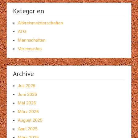
Kategorien
Altkreismeisterschaften
ATG
Mannschaften
Vereinsinfos
Archive
Juli 2026
Juni 2026
Mai 2026
März 2026
August 2025
April 2025
März 2025