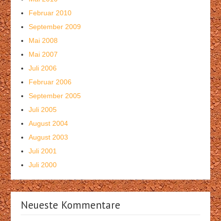
Februar 2010
September 2009
Mai 2008
Mai 2007
Juli 2006
Februar 2006
September 2005
Juli 2005
August 2004
August 2003
Juli 2001
Juli 2000
Neueste Kommentare