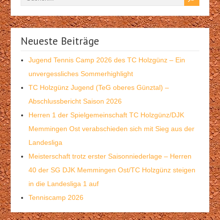
Neueste Beiträge
Jugend Tennis Camp 2026 des TC Holzgünz – Ein
unvergessliches Sommerhighlight
TC Holzgünz Jugend (TeG oberes Günztal) –
Abschlussbericht Saison 2026
Herren 1 der Spielgemeinschaft TC Holzgünz/DJK
Memmingen Ost verabschieden sich mit Sieg aus der
Landesliga
Meisterschaft trotz erster Saisonniederlage – Herren
40 der SG DJK Memmingen Ost/TC Holzgünz steigen
in die Landesliga 1 auf
Tenniscamp 2026