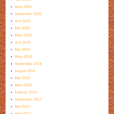
März 2021
September 2020
Juni 2020
Mai 2020
März 2020
Juni 2019
Mai 2019
März 2019
September 2018
August 2018
Mai 2018
März 2018
Februar 2018
September 2017
Mai 2017
April 2017