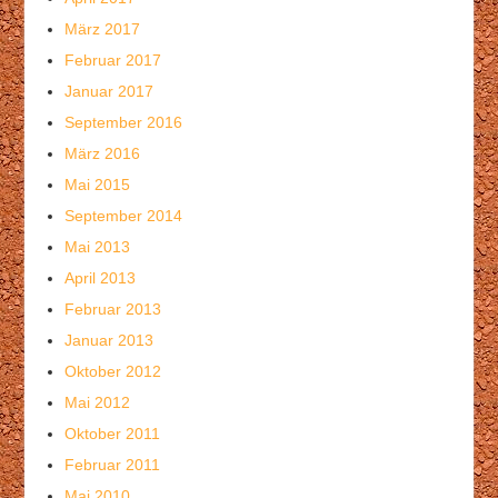
März 2017
Februar 2017
Januar 2017
September 2016
März 2016
Mai 2015
September 2014
Mai 2013
April 2013
Februar 2013
Januar 2013
Oktober 2012
Mai 2012
Oktober 2011
Februar 2011
Mai 2010