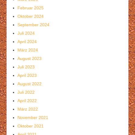
Februar 2025
Oktober 2024
September 2024
Juli 2024
April 2024
März 2024
August 2023
Juli 2023
April 2023
August 2022
Juli 2022
April 2022
März 2022
November 2021
Oktober 2021
April 2021