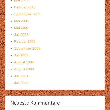
Mai 2010
Februar 2010
September 2009
Mai 2008
Mai 2007
Juli 2006
Februar 2006
September 2005
Juli 2005
August 2004
August 2003
Juli 2001
Juli 2000
Neueste Kommentare