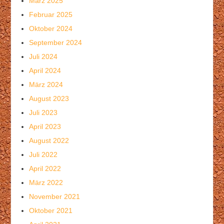
März 2025
Februar 2025
Oktober 2024
September 2024
Juli 2024
April 2024
März 2024
August 2023
Juli 2023
April 2023
August 2022
Juli 2022
April 2022
März 2022
November 2021
Oktober 2021