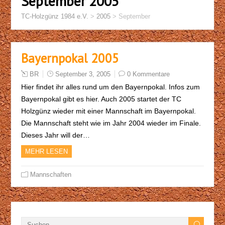
September 2005
TC-Holzgünz 1984 e.V.
>
2005
>
September
Bayernpokal 2005
BR
September 3, 2005
0 Kommentare
Hier findet ihr alles rund um den Bayernpokal. Infos zum
Bayernpokal gibt es hier. Auch 2005 startet der TC
Holzgünz wieder mit einer Mannschaft im Bayernpokal.
Die Mannschaft steht wie im Jahr 2004 wieder im Finale.
Dieses Jahr will der…
MEHR LESEN
Mannschaften