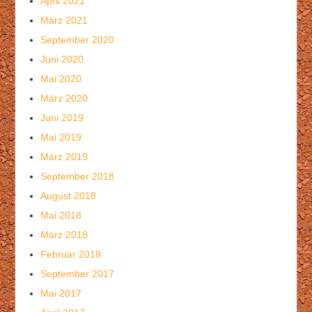
April 2021
März 2021
September 2020
Juni 2020
Mai 2020
März 2020
Juni 2019
Mai 2019
März 2019
September 2018
August 2018
Mai 2018
März 2018
Februar 2018
September 2017
Mai 2017