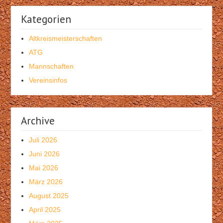
Kategorien
Altkreismeisterschaften
ATG
Mannschaften
Vereinsinfos
Archive
Juli 2026
Juni 2026
Mai 2026
März 2026
August 2025
April 2025