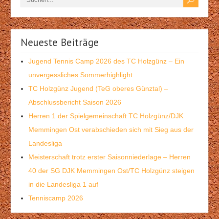
Neueste Beiträge
Jugend Tennis Camp 2026 des TC Holzgünz – Ein
unvergessliches Sommerhighlight
TC Holzgünz Jugend (TeG oberes Günztal) –
Abschlussbericht Saison 2026
Herren 1 der Spielgemeinschaft TC Holzgünz/DJK
Memmingen Ost verabschieden sich mit Sieg aus der
Landesliga
Meisterschaft trotz erster Saisonniederlage – Herren
40 der SG DJK Memmingen Ost/TC Holzgünz steigen
in die Landesliga 1 auf
Tenniscamp 2026