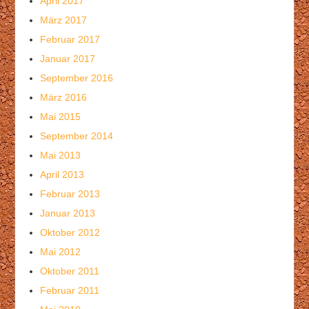
April 2017
März 2017
Februar 2017
Januar 2017
September 2016
März 2016
Mai 2015
September 2014
Mai 2013
April 2013
Februar 2013
Januar 2013
Oktober 2012
Mai 2012
Oktober 2011
Februar 2011