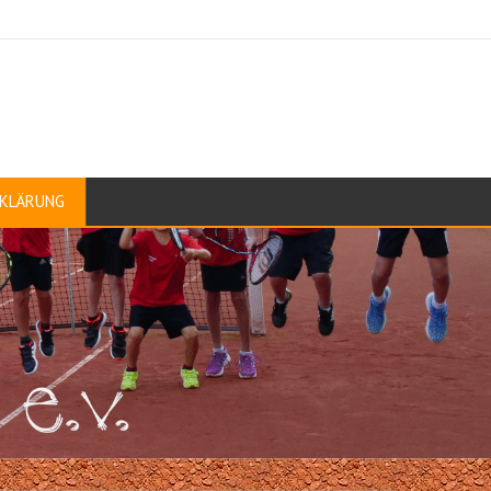
KLÄRUNG