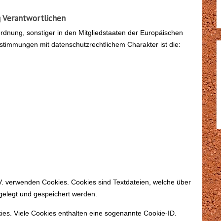
g Verantwortlichen
rdnung, sonstiger in den Mitgliedstaaten der Europäischen
timmungen mit datenschutzrechtlichem Charakter ist die:
 V. verwenden Cookies. Cookies sind Textdateien, welche über
elegt und gespeichert werden.
ies. Viele Cookies enthalten eine sogenannte Cookie-ID.