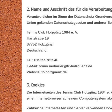
2. Name und Anschrift des für die Verarbeitun
Verantwortlicher im Sinne der Datenschutz-Grundvero
Union geltenden Datenschutzgesetze und anderer Bes
Tennis Club Holzgünz 1984 e. V.
Hartstraße 19
87752 Holzgünz
Deutschland
Tel.: 015255782546
E-Mail: bruno.riedmiller@tc-holzguenz.de
Website: tc-holzguenz.de
3. Cookies
Die Internetseiten des Tennis Club Holzgünz 1984 e.
einen Internetbrowser auf einem Computersystem abg
Zahlreiche Internetseiten und Server verwenden Cook