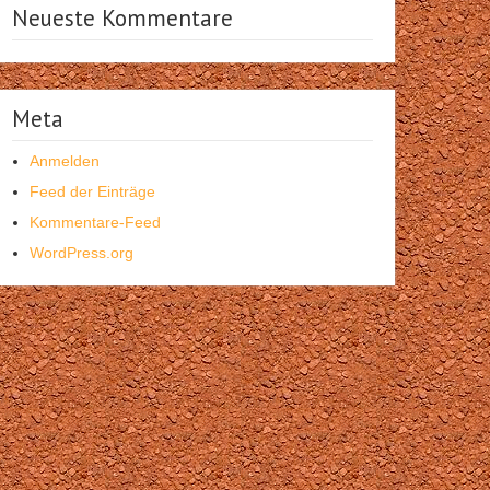
Neueste Kommentare
Meta
Anmelden
Feed der Einträge
Kommentare-Feed
WordPress.org