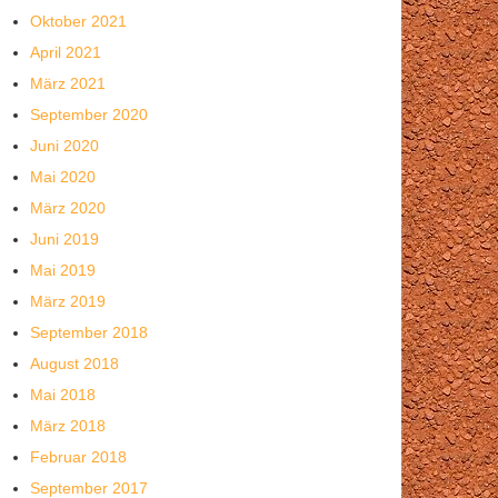
Oktober 2021
April 2021
März 2021
September 2020
Juni 2020
Mai 2020
März 2020
Juni 2019
Mai 2019
März 2019
September 2018
August 2018
Mai 2018
März 2018
Februar 2018
September 2017