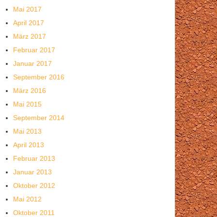
Mai 2017
April 2017
März 2017
Februar 2017
Januar 2017
September 2016
März 2016
Mai 2015
September 2014
Mai 2013
April 2013
Februar 2013
Januar 2013
Oktober 2012
Mai 2012
Oktober 2011