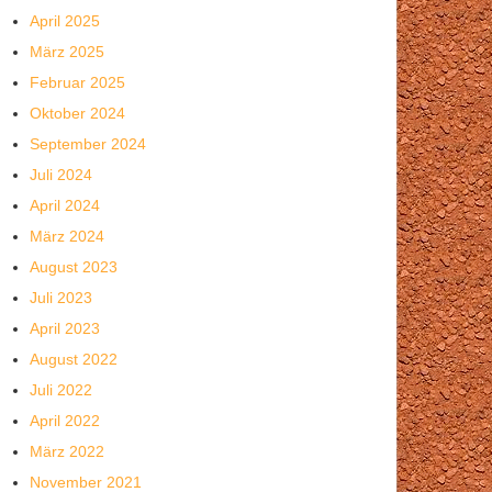
April 2025
März 2025
Februar 2025
Oktober 2024
September 2024
Juli 2024
April 2024
März 2024
August 2023
Juli 2023
April 2023
August 2022
Juli 2022
April 2022
März 2022
November 2021