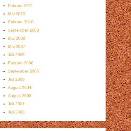
Februar 2011
Mai 2010
Februar 2010
September 2009
Mai 2008
Mai 2007
Juli 2006
Februar 2006
September 2005
Juli 2005
August 2004
August 2003
Juli 2001
Juli 2000