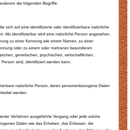
anderem die folgenden Begriffe:
sich auf eine identifizierte oder identifizierbare natürliche
. Als identifizierbar wird eine natürliche Person angesehen,
ordnung zu einer Kennung wie einem Namen, zu einer
Kennung oder zu einem oder mehreren besonderen
schen, genetischen, psychischen, wirtschaftlichen,
n Person sind, identifiziert werden kann.
tifizierbare natürliche Person, deren personenbezogene Daten
rbeitet werden.
isierter Verfahren ausgeführte Vorgang oder jede solche
genen Daten wie das Erheben, das Erfassen, die