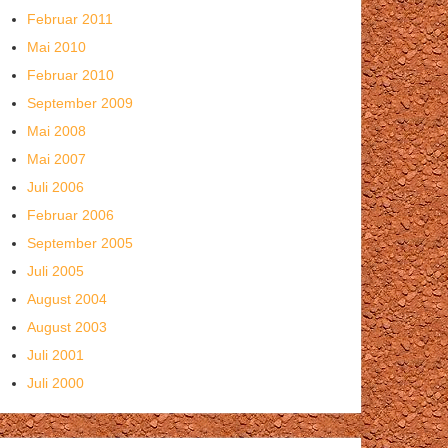
Februar 2011
Mai 2010
Februar 2010
September 2009
Mai 2008
Mai 2007
Juli 2006
Februar 2006
September 2005
Juli 2005
August 2004
August 2003
Juli 2001
Juli 2000