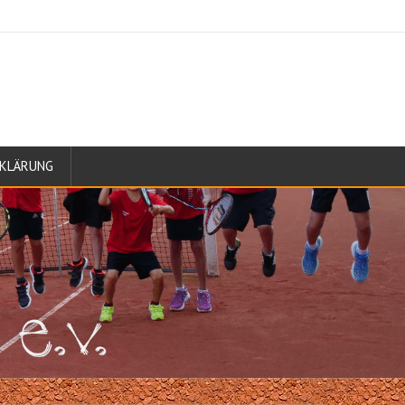
KLÄRUNG