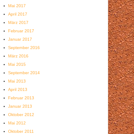
Mai 2017
April 2017
März 2017
Februar 2017
Januar 2017
September 2016
März 2016
Mai 2015
September 2014
Mai 2013
April 2013
Februar 2013
Januar 2013
Oktober 2012
Mai 2012
Oktober 2011