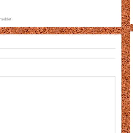
meldet)