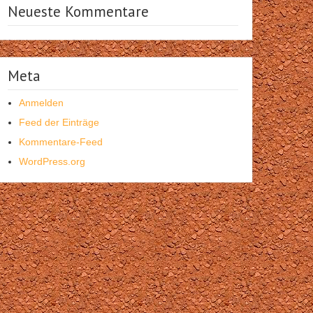
Neueste Kommentare
Meta
Anmelden
Feed der Einträge
Kommentare-Feed
WordPress.org