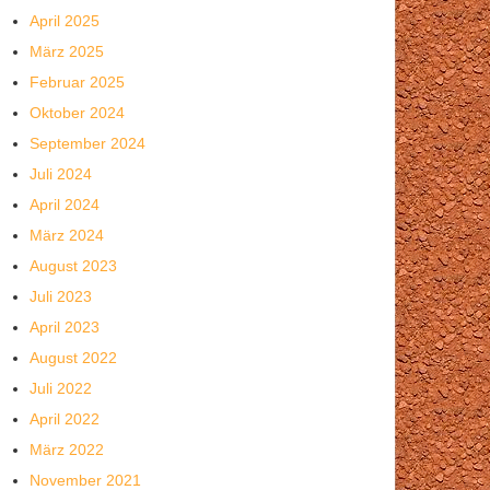
April 2025
März 2025
Februar 2025
Oktober 2024
September 2024
Juli 2024
April 2024
März 2024
August 2023
Juli 2023
April 2023
August 2022
Juli 2022
April 2022
März 2022
November 2021