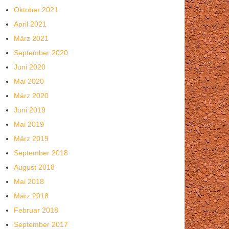
Oktober 2021
April 2021
März 2021
September 2020
Juni 2020
Mai 2020
März 2020
Juni 2019
Mai 2019
März 2019
September 2018
August 2018
Mai 2018
März 2018
Februar 2018
September 2017