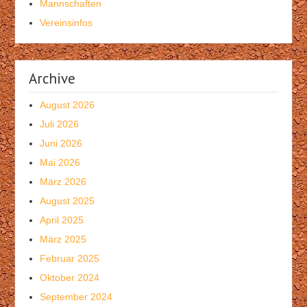
Mannschaften
Vereinsinfos
Archive
August 2026
Juli 2026
Juni 2026
Mai 2026
März 2026
August 2025
April 2025
März 2025
Februar 2025
Oktober 2024
September 2024