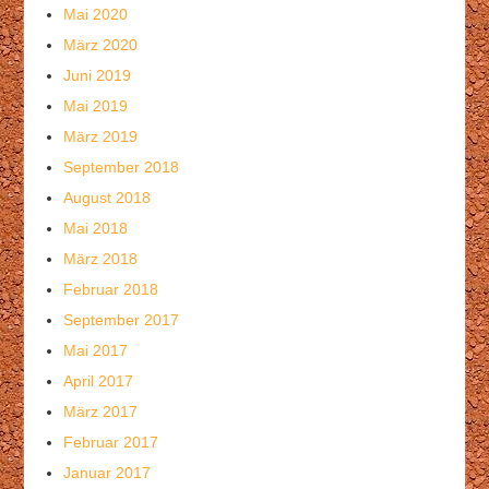
Mai 2020
März 2020
Juni 2019
Mai 2019
März 2019
September 2018
August 2018
Mai 2018
März 2018
Februar 2018
September 2017
Mai 2017
April 2017
März 2017
Februar 2017
Januar 2017