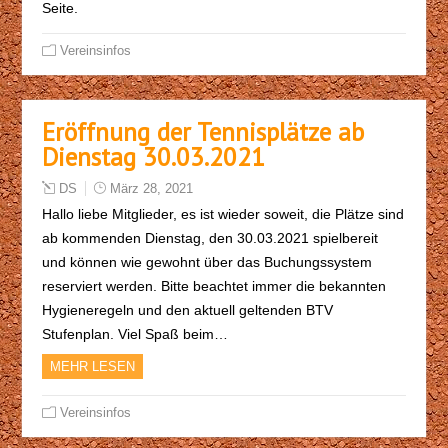
Seite.
Vereinsinfos
Eröffnung der Tennisplätze ab
Dienstag 30.03.2021
DS
März 28, 2021
Hallo liebe Mitglieder, es ist wieder soweit, die Plätze sind
ab kommenden Dienstag, den 30.03.2021 spielbereit
und können wie gewohnt über das Buchungssystem
reserviert werden. Bitte beachtet immer die bekannten
Hygieneregeln und den aktuell geltenden BTV
Stufenplan. Viel Spaß beim…
MEHR LESEN
Vereinsinfos