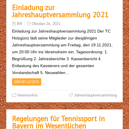
Einladung zur
Jahreshauptversammlung 2021
BR
Oktober 24, 2021
Einladung zur Jahreshauptversammlung 2021 Der TC
Holzgünz lädt seine Mitglieder zur diesjährigen
Jahreshauptversammlung am Freitag, den 19.11.2021,
um 20:00 Uhr ins Vereinsheim ein. Tagesordnung: 1.
Begrüßung 2. Jahresberichte 3. Kassenbericht 4.
Entlastung des Kassierers und der gesamten
Vorstandschaft 5. Neuwahlen…
MEHR LESEN
Vereinsinfos
Jahreshauptversammlung
Regelungen für Tennissport in
Bayern im Wesentlichen