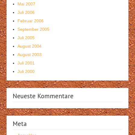
Mai 2007
Juli 2006
Februar 2006
September 2005
Juli 2005
August 2004
August 2003
Juli 2001
Juli 2000
Neueste Kommentare
Meta