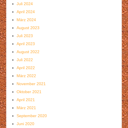
Juli 2024
April 2024
März 2024
August 2023
Juli 2023
April 2023
August 2022
Juli 2022
April 2022
März 2022
November 2021
Oktober 2021
April 2021
März 2021
September 2020
Juni 2020