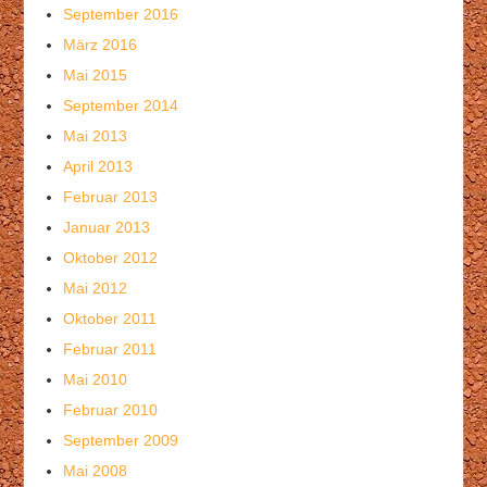
September 2016
März 2016
Mai 2015
September 2014
Mai 2013
April 2013
Februar 2013
Januar 2013
Oktober 2012
Mai 2012
Oktober 2011
Februar 2011
Mai 2010
Februar 2010
September 2009
Mai 2008