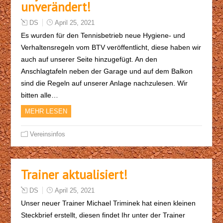
unverändert!
DS
April 25, 2021
Es wurden für den Tennisbetrieb neue Hygiene- und
Verhaltensregeln vom BTV veröffentlicht, diese haben wir
auch auf unserer Seite hinzugefügt. An den
Anschlagtafeln neben der Garage und auf dem Balkon
sind die Regeln auf unserer Anlage nachzulesen. Wir
bitten alle…
MEHR LESEN
Vereinsinfos
Trainer aktualisiert!
DS
April 25, 2021
Unser neuer Trainer Michael Triminek hat einen kleinen
Steckbrief erstellt, diesen findet Ihr unter der Trainer