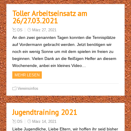
Toller Arbeitseinsatz am
26/27.03.2021
DS
März 27, 2021
An den zwei genannten Tagen konnten die Tennisplätze
auf Vordermann gebracht werden. Jetzt benötigen wir
noch ein wenig Sonne um mit dem spielen im freien zu
beginnen. Vielen Dank an die fleißigen Helfer an diesem
Wochenende, anbei ein kleines Video…
MEHR LESEN
Vereinsinfos
Jugendtraining 2021
DS
März 14, 2021
Liebe Jugendliche, Liebe Eltern, wir hoffen ihr seid bisher