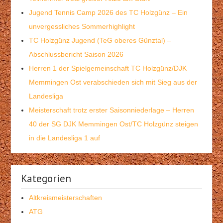
Jugend Tennis Camp 2026 des TC Holzgünz – Ein
unvergessliches Sommerhighlight
TC Holzgünz Jugend (TeG oberes Günztal) –
Abschlussbericht Saison 2026
Herren 1 der Spielgemeinschaft TC Holzgünz/DJK
Memmingen Ost verabschieden sich mit Sieg aus der
Landesliga
Meisterschaft trotz erster Saisonniederlage – Herren
40 der SG DJK Memmingen Ost/TC Holzgünz steigen
in die Landesliga 1 auf
Kategorien
Altkreismeisterschaften
ATG