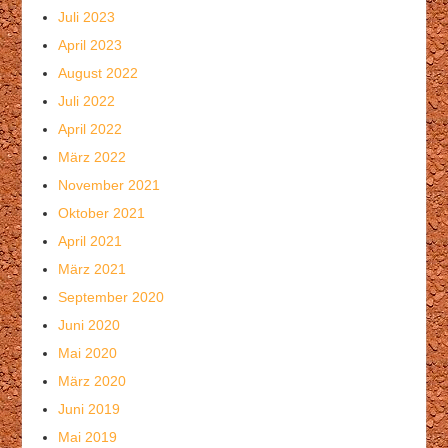
Juli 2023
April 2023
August 2022
Juli 2022
April 2022
März 2022
November 2021
Oktober 2021
April 2021
März 2021
September 2020
Juni 2020
Mai 2020
März 2020
Juni 2019
Mai 2019