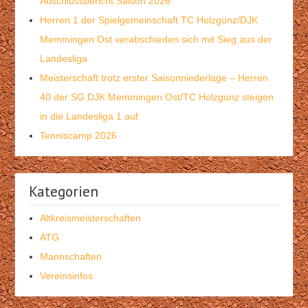
Abschlussbericht Saison 2026
Herren 1 der Spielgemeinschaft TC Holzgünz/DJK
Memmingen Ost verabschieden sich mit Sieg aus der
Landesliga
Meisterschaft trotz erster Saisonniederlage – Herren
40 der SG DJK Memmingen Ost/TC Holzgünz steigen
in die Landesliga 1 auf
Tenniscamp 2026
Kategorien
Altkreismeisterschaften
ATG
Mannschaften
Vereinsinfos