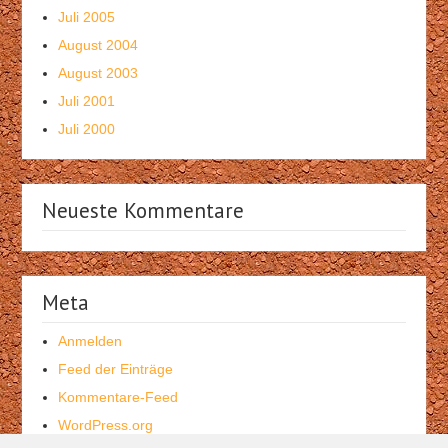
Juli 2005
August 2004
August 2003
Juli 2001
Juli 2000
Neueste Kommentare
Meta
Anmelden
Feed der Einträge
Kommentare-Feed
WordPress.org