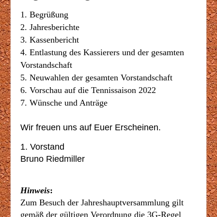
1. Begrüßung
2. Jahresberichte
3. Kassenbericht
4. Entlastung des Kassierers und der gesamten
Vorstandschaft
5. Neuwahlen der gesamten Vorstandschaft
6. Vorschau auf die Tennissaison
2022
7. Wünsche und Anträge
Wir freuen uns auf Euer Erscheinen.
1. Vorstand
Bruno Riedmiller
Hinweis
:
Zum Besuch der Jahreshauptversammlung gilt
gemäß der gültigen Verordnung die 3G-Regel