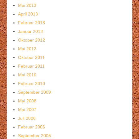
Mai 2013
April 2013
Februar 2013
Januar 2013
Oktober 2012
Mai 2012
Oktober 2011
Februar 2011
Mai 2010
Februar 2010
September 2009
Mai 2008
Mai 2007
Juli 2006
Februar 2006
September 2005