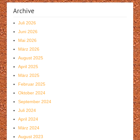
Archive
Juli 2026
Juni 2026
Mai 2026
März 2026
August 2025
April 2025
März 2025
Februar 2025
Oktober 2024
September 2024
Juli 2024
April 2024
März 2024
August 2023