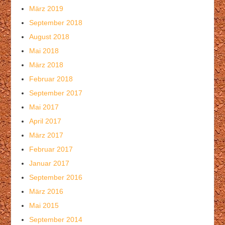
März 2019
September 2018
August 2018
Mai 2018
März 2018
Februar 2018
September 2017
Mai 2017
April 2017
März 2017
Februar 2017
Januar 2017
September 2016
März 2016
Mai 2015
September 2014