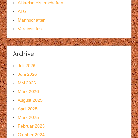
Altkreismeisterschaften
ATG
Mannschaften
Vereinsinfos
Archive
Juli 2026
Juni 2026
Mai 2026
März 2026
August 2025
April 2025
März 2025
Februar 2025
Oktober 2024