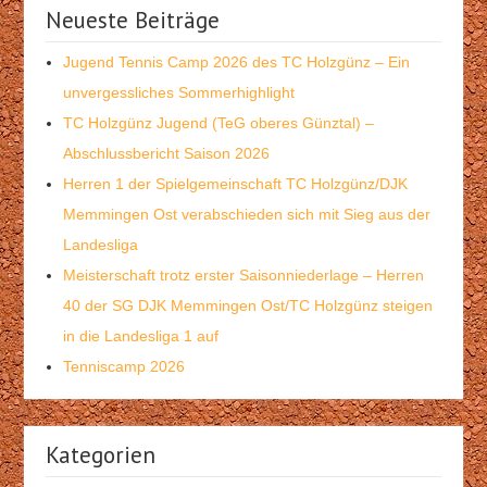
Neueste Beiträge
Jugend Tennis Camp 2026 des TC Holzgünz – Ein
unvergessliches Sommerhighlight
TC Holzgünz Jugend (TeG oberes Günztal) –
Abschlussbericht Saison 2026
Herren 1 der Spielgemeinschaft TC Holzgünz/DJK
Memmingen Ost verabschieden sich mit Sieg aus der
Landesliga
Meisterschaft trotz erster Saisonniederlage – Herren
40 der SG DJK Memmingen Ost/TC Holzgünz steigen
in die Landesliga 1 auf
Tenniscamp 2026
Kategorien