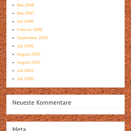
Mai 2008
Mai 2007
Juli 2006
Februar 2006
September 2005
Juli 2005
August 2004
August 2003
Juli 2001
Juli 2000
Neueste Kommentare
Meta