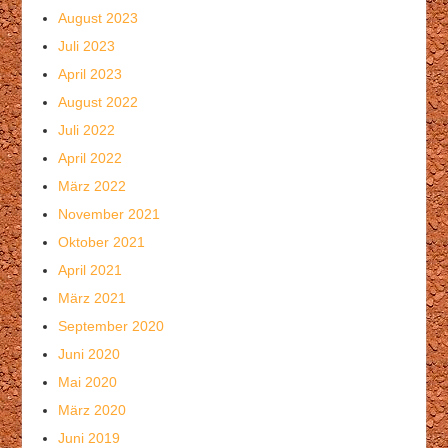
August 2023
Juli 2023
April 2023
August 2022
Juli 2022
April 2022
März 2022
November 2021
Oktober 2021
April 2021
März 2021
September 2020
Juni 2020
Mai 2020
März 2020
Juni 2019