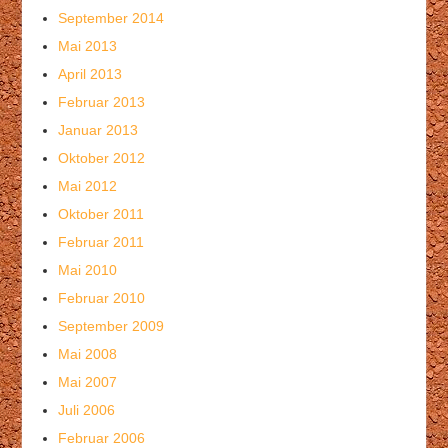
September 2014
Mai 2013
April 2013
Februar 2013
Januar 2013
Oktober 2012
Mai 2012
Oktober 2011
Februar 2011
Mai 2010
Februar 2010
September 2009
Mai 2008
Mai 2007
Juli 2006
Februar 2006