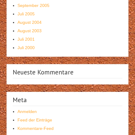
September 2005
Juli 2005
August 2004
August 2003
Juli 2001
Juli 2000
Neueste Kommentare
Meta
Anmelden
Feed der Einträge
Kommentare-Feed