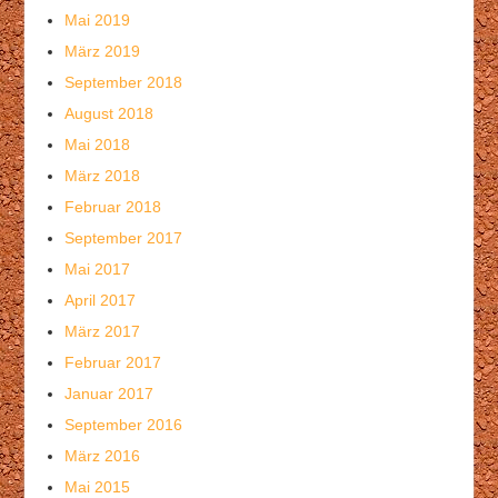
Mai 2019
März 2019
September 2018
August 2018
Mai 2018
März 2018
Februar 2018
September 2017
Mai 2017
April 2017
März 2017
Februar 2017
Januar 2017
September 2016
März 2016
Mai 2015