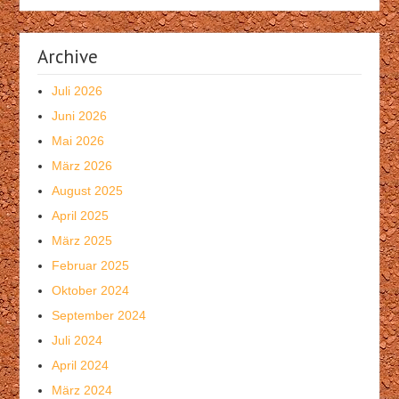
Archive
Juli 2026
Juni 2026
Mai 2026
März 2026
August 2025
April 2025
März 2025
Februar 2025
Oktober 2024
September 2024
Juli 2024
April 2024
März 2024