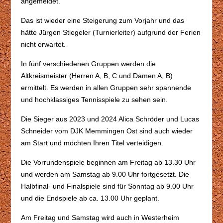
angemeldet.
Das ist wieder eine Steigerung zum Vorjahr und das
hätte Jürgen Stiegeler (Turnierleiter) aufgrund der Ferien
nicht erwartet.
In fünf verschiedenen Gruppen werden die
Altkreismeister (Herren A, B, C und Damen A, B)
ermittelt. Es werden in allen Gruppen sehr spannende
und hochklassiges Tennisspiele zu sehen sein.
Die Sieger aus 2023 und 2024 Alica Schröder und Lucas
Schneider vom DJK Memmingen Ost sind auch wieder
am Start und möchten Ihren Titel verteidigen.
Die Vorrundenspiele beginnen am Freitag ab 13.30 Uhr
und werden am Samstag ab 9.00 Uhr fortgesetzt. Die
Halbfinal- und Finalspiele sind für Sonntag ab 9.00 Uhr
und die Endspiele ab ca. 13.00 Uhr geplant.
Am Freitag und Samstag wird auch in Westerheim