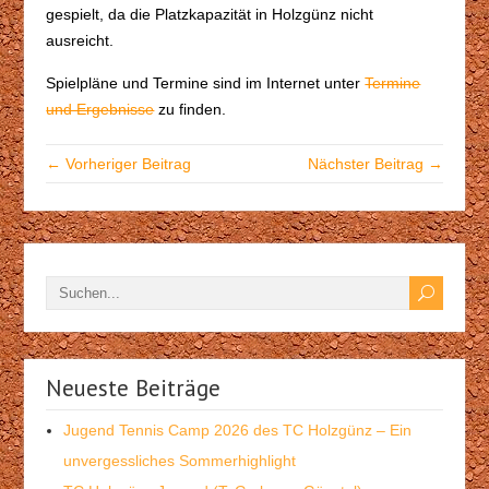
gespielt, da die Platzkapazität in Holzgünz nicht
ausreicht.
Spielpläne und Termine sind im Internet unter
Termine
und Ergebnisse
zu finden.
← Vorheriger Beitrag
Nächster Beitrag →
Neueste Beiträge
Jugend Tennis Camp 2026 des TC Holzgünz – Ein
unvergessliches Sommerhighlight