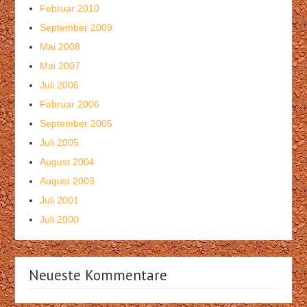
Februar 2010
September 2009
Mai 2008
Mai 2007
Juli 2006
Februar 2006
September 2005
Juli 2005
August 2004
August 2003
Juli 2001
Juli 2000
Neueste Kommentare