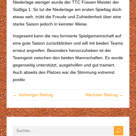
Niederlage weniger wurde der TTC Füssen Meister der
Südliga 1. So tut die Niederlage am ersten Spieltag doch
etwas weh, trübt die Freude und Zufriedenheit über eine
starke Saison jedoch in keinster Weise.
Insgesamt kann die neu formierte Spielgemeinschaft auf
eine gute Saison zurückblicken und will mit beiden Teams
erneut angreifen. Besonders hervorzuheben ist der
Teamgeist zwischen den beiden Mannschaften. Es wurde
gegenseitig unterstützt, ausgeholfen und gut trainiert.
Auch abseits des Platzes war die Stimmung extremst
positiv.
← Vorheriger Beitrag
Nächster Beitrag →