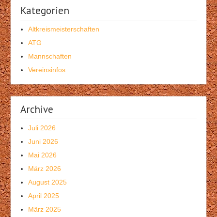
Kategorien
Altkreismeisterschaften
ATG
Mannschaften
Vereinsinfos
Archive
Juli 2026
Juni 2026
Mai 2026
März 2026
August 2025
April 2025
März 2025