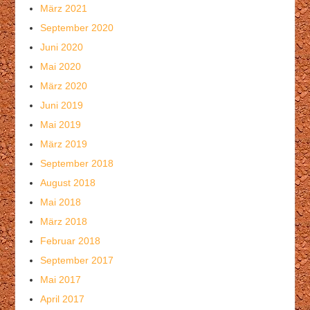
März 2021
September 2020
Juni 2020
Mai 2020
März 2020
Juni 2019
Mai 2019
März 2019
September 2018
August 2018
Mai 2018
März 2018
Februar 2018
September 2017
Mai 2017
April 2017