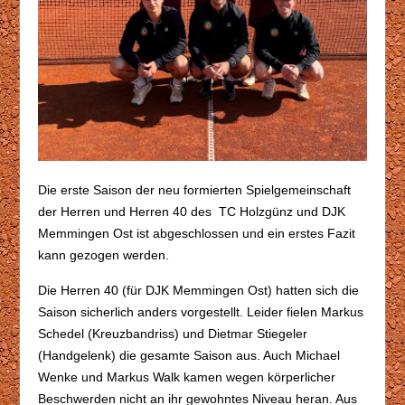
Die erste Saison der neu formierten Spielgemeinschaft
der Herren und Herren 40 des TC Holzgünz und DJK
Memmingen Ost ist abgeschlossen und ein erstes Fazit
kann gezogen werden.
Die Herren 40 (für DJK Memmingen Ost) hatten sich die
Saison sicherlich anders vorgestellt. Leider fielen Markus
Schedel (Kreuzbandriss) und Dietmar Stiegeler
(Handgelenk) die gesamte Saison aus. Auch Michael
Wenke und Markus Walk kamen wegen körperlicher
Beschwerden nicht an ihr gewohntes Niveau heran. Aus