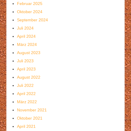
Februar 2025
Oktober 2024
September 2024
Juli 2024
April 2024
März 2024
August 2023
Juli 2023
April 2023
August 2022
Juli 2022
April 2022
März 2022
November 2021
Oktober 2021
April 2021