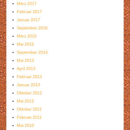
März 2017
Februar 2017
Januar 2017
September 2016
März 2016
Mai 2015
September 2014
Mai 2013
April 2013
Februar 2013
Januar 2013
Oktober 2012
Mai 2012
Oktober 2011
Februar 2011
Mai 2010