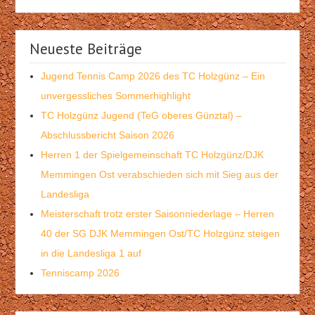
Neueste Beiträge
Jugend Tennis Camp 2026 des TC Holzgünz – Ein
unvergessliches Sommerhighlight
TC Holzgünz Jugend (TeG oberes Günztal) –
Abschlussbericht Saison 2026
Herren 1 der Spielgemeinschaft TC Holzgünz/DJK
Memmingen Ost verabschieden sich mit Sieg aus der
Landesliga
Meisterschaft trotz erster Saisonniederlage – Herren
40 der SG DJK Memmingen Ost/TC Holzgünz steigen
in die Landesliga 1 auf
Tenniscamp 2026