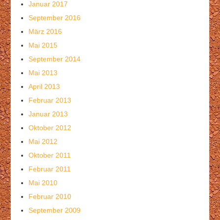
Januar 2017
September 2016
März 2016
Mai 2015
September 2014
Mai 2013
April 2013
Februar 2013
Januar 2013
Oktober 2012
Mai 2012
Oktober 2011
Februar 2011
Mai 2010
Februar 2010
September 2009