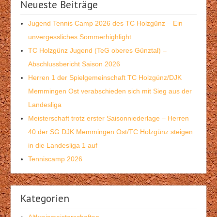
Neueste Beiträge
Jugend Tennis Camp 2026 des TC Holzgünz – Ein
unvergessliches Sommerhighlight
TC Holzgünz Jugend (TeG oberes Günztal) –
Abschlussbericht Saison 2026
Herren 1 der Spielgemeinschaft TC Holzgünz/DJK
Memmingen Ost verabschieden sich mit Sieg aus der
Landesliga
Meisterschaft trotz erster Saisonniederlage – Herren
40 der SG DJK Memmingen Ost/TC Holzgünz steigen
in die Landesliga 1 auf
Tenniscamp 2026
Kategorien
Altkreismeisterschaften