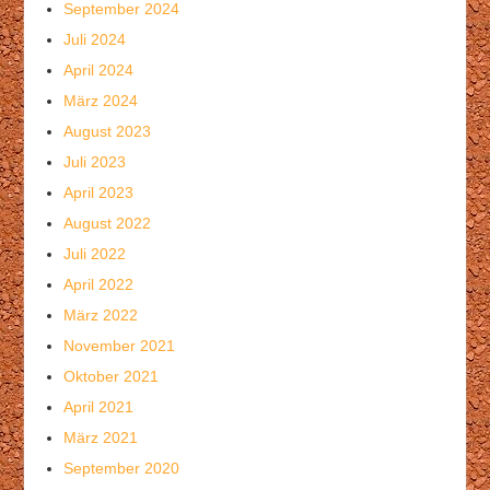
September 2024
Juli 2024
April 2024
März 2024
August 2023
Juli 2023
April 2023
August 2022
Juli 2022
April 2022
März 2022
November 2021
Oktober 2021
April 2021
März 2021
September 2020