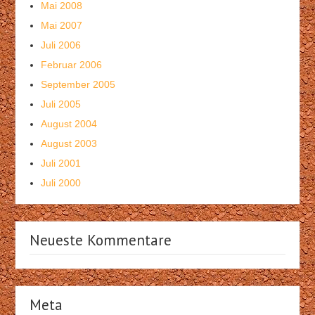
Mai 2008
Mai 2007
Juli 2006
Februar 2006
September 2005
Juli 2005
August 2004
August 2003
Juli 2001
Juli 2000
Neueste Kommentare
Meta