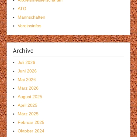
ATG
Mannschaften
Vereinsinfos
Archive
Juli 2026
Juni 2026
Mai 2026
März 2026
August 2025
April 2025
März 2025
Februar 2025
Oktober 2024