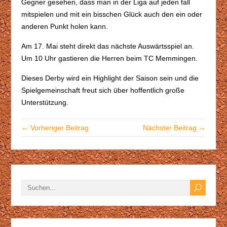
Gegner gesehen, dass man in der Liga auf jeden fall
mitspielen und mit ein bisschen Glück auch den ein oder
anderen Punkt holen kann.
Am 17. Mai steht direkt das nächste Auswärtsspiel an.
Um 10 Uhr gastieren die Herren beim TC Memmingen.
Dieses Derby wird ein Highlight der Saison sein und die
Spielgemeinschaft freut sich über hoffentlich große
Unterstützung.
← Vorheriger Beitrag
Nächster Beitrag →