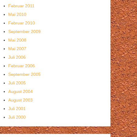
Februar 2011
Mai 2010
Februar 2010
September 2009
Mai 2008
Mai 2007
Juli 2006
Februar 2006
September 2005
Juli 2005
August 2004
August 2003
Juli 2001
Juli 2000