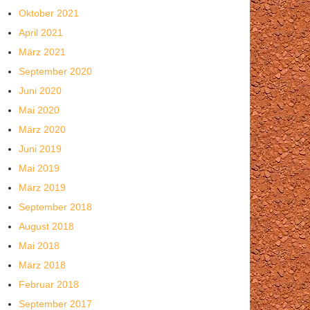
Oktober 2021
April 2021
März 2021
September 2020
Juni 2020
Mai 2020
März 2020
Juni 2019
Mai 2019
März 2019
September 2018
August 2018
Mai 2018
März 2018
Februar 2018
September 2017