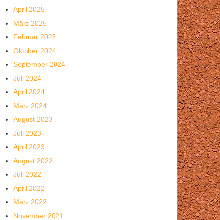
April 2025
März 2025
Februar 2025
Oktober 2024
September 2024
Juli 2024
April 2024
März 2024
August 2023
Juli 2023
April 2023
August 2022
Juli 2022
April 2022
März 2022
November 2021