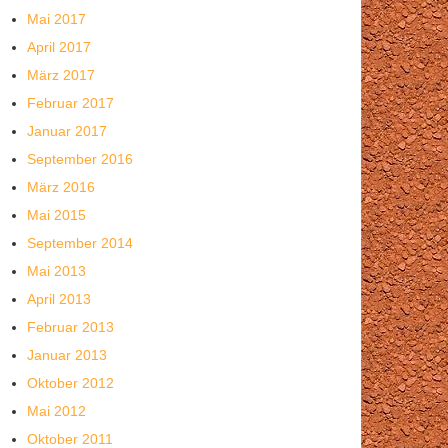
Mai 2017
April 2017
März 2017
Februar 2017
Januar 2017
September 2016
März 2016
Mai 2015
September 2014
Mai 2013
April 2013
Februar 2013
Januar 2013
Oktober 2012
Mai 2012
Oktober 2011