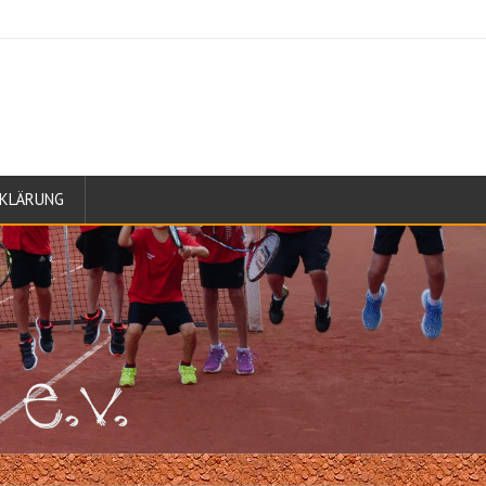
KLÄRUNG