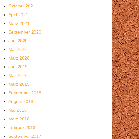
Oktober 2021
April 2021
März 2021
September 2020
Juni 2020
Mai 2020
März 2020
Juni 2019
Mai 2019
März 2019
September 2018
August 2018
Mai 2018
März 2018
Februar 2018
September 2017