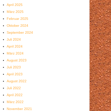
April 2025
März 2025
Februar 2025
Oktober 2024
September 2024
Juli 2024
April 2024
März 2024
August 2023
Juli 2023
April 2023
August 2022
Juli 2022
April 2022
März 2022
November 2021