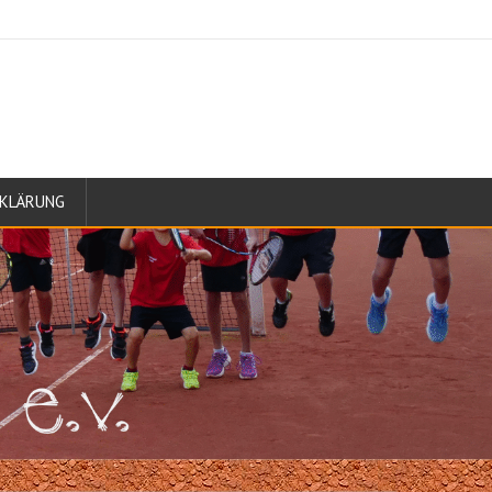
KLÄRUNG