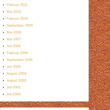
Februar 2011
Mai 2010
Februar 2010
September 2009
Mai 2008
Mai 2007
Juli 2006
Februar 2006
September 2005
Juli 2005
August 2004
August 2003
Juli 2001
Juli 2000