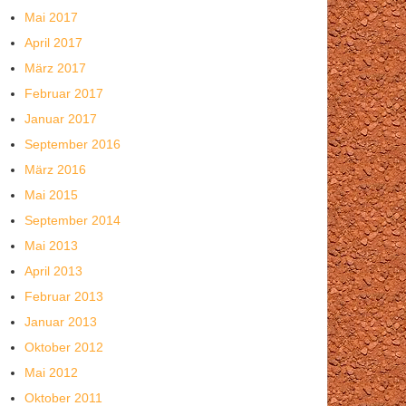
Mai 2017
April 2017
März 2017
Februar 2017
Januar 2017
September 2016
März 2016
Mai 2015
September 2014
Mai 2013
April 2013
Februar 2013
Januar 2013
Oktober 2012
Mai 2012
Oktober 2011