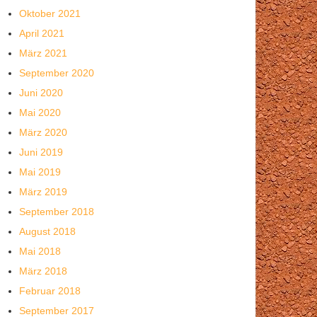
Oktober 2021
April 2021
März 2021
September 2020
Juni 2020
Mai 2020
März 2020
Juni 2019
Mai 2019
März 2019
September 2018
August 2018
Mai 2018
März 2018
Februar 2018
September 2017