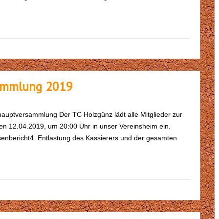
sammlung 2019
hauptversammlung Der TC Holzgünz lädt alle Mitglieder zur
en 12.04.2019, um 20:00 Uhr in unser Vereinsheim ein.
enbericht4. Entlastung des Kassierers und der gesamten