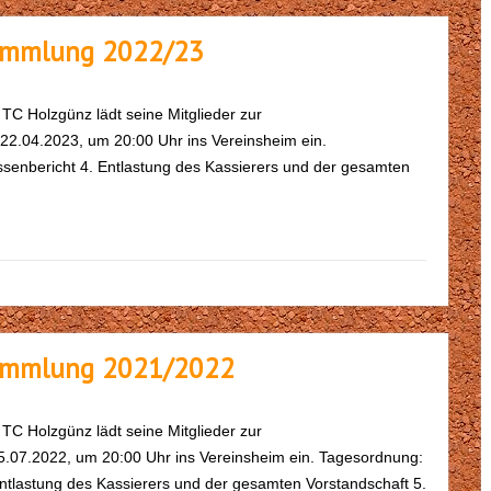
sammlung 2022/23
C Holzgünz lädt seine Mitglieder zur
.04.2023, um 20:00 Uhr ins Vereinsheim ein.
senbericht 4. Entlastung des Kassierers und der gesamten
sammlung 2021/2022
C Holzgünz lädt seine Mitglieder zur
.07.2022, um 20:00 Uhr ins Vereinsheim ein. Tagesordnung:
Entlastung des Kassierers und der gesamten Vorstandschaft 5.