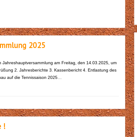
sammlung 2025
igen Jahreshauptversammlung am Freitag, den 14.03.2025, um
rüßung 2. Jahresberichte 3. Kassenbericht 4. Entlastung des
hau auf die Tennissaison 2025…
 !