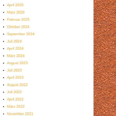
April 2025
März 2025
Februar 2025
Oktober 2024
September 2024
Juli 2024
April 2024
März 2024
August 2023
Juli 2023
April 2023
August 2022
Juli 2022
April 2022
März 2022
November 2021