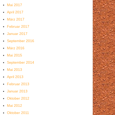
Mai 2017
April 2017
März 2017
Februar 2017
Januar 2017
September 2016
März 2016
Mai 2015
September 2014
Mai 2013
April 2013
Februar 2013
Januar 2013
Oktober 2012
Mai 2012
Oktober 2011