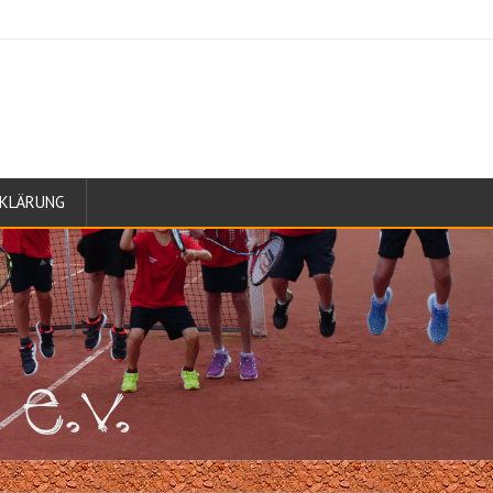
KLÄRUNG