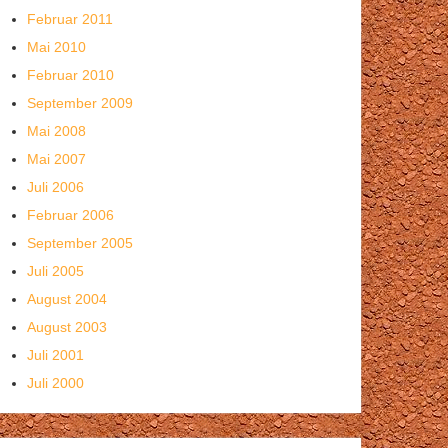
Februar 2011
Mai 2010
Februar 2010
September 2009
Mai 2008
Mai 2007
Juli 2006
Februar 2006
September 2005
Juli 2005
August 2004
August 2003
Juli 2001
Juli 2000