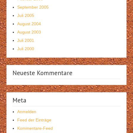
September 2005
Juli 2005
August 2004
August 2003
Juli 2001
Juli 2000
Neueste Kommentare
Meta
Anmelden
Feed der Einträge
Kommentare-Feed