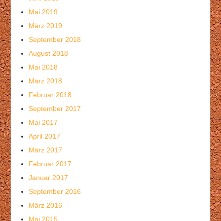
Mai 2019
März 2019
September 2018
August 2018
Mai 2018
März 2018
Februar 2018
September 2017
Mai 2017
April 2017
März 2017
Februar 2017
Januar 2017
September 2016
März 2016
Mai 2015