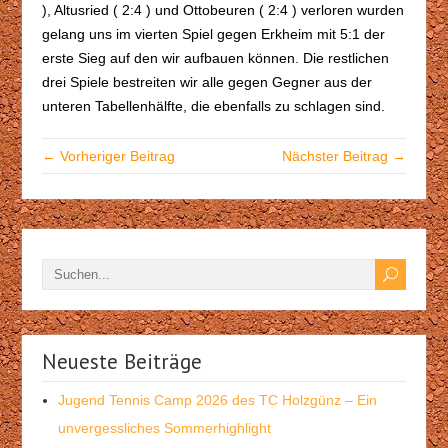
), Altusried ( 2:4 ) und Ottobeuren ( 2:4 ) verloren wurden
gelang uns im vierten Spiel gegen Erkheim mit 5:1 der
erste Sieg auf den wir aufbauen können. Die restlichen
drei Spiele bestreiten wir alle gegen Gegner aus der
unteren Tabellenhälfte, die ebenfalls zu schlagen sind.
← Vorheriger Beitrag
Nächster Beitrag →
Neueste Beiträge
Jugend Tennis Camp 2026 des TC Holzgünz – Ein
unvergessliches Sommerhighlight