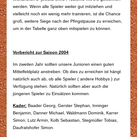
werden. Wenn alle Spieler weiter gut mitziehen und
vielleicht noch ein wenig mehr trainieren, ist die Chance
groß, weitere Siege nach der Pfingstpause zu erreichen,
um in der Tabelle ganz oben mitspielen zu können.
Vorbericht zur Saison 2004
Im zweiten Jahr sollten unsere Junioren einen guten
Mittelfeldplatz anstreben. Ob dies zu erreichen ist hängt
natürlich auch ab, ob alle Spieler ( andere Hobbys ) zur
Verfügung stehen. Natürlich sollten aber auch die
jüngeren Spieler zu Einsätzen kommen.
Kader:
Baader Georg, Gerster Stephan, Inninger
Benjamin, Danner Michael, Waldmann Dominik, Karrer
Simon, Lutz Armin, Kolb Sebastian, Stegmüller Tobias,
Daufratshofer Simon.