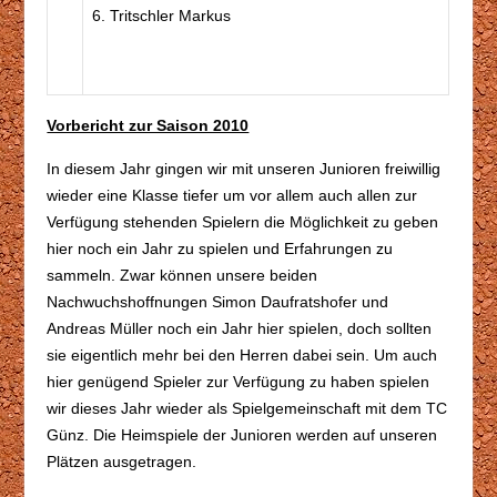
6. Tritschler Markus
Vorbericht zur Saison 2010
In diesem Jahr gingen wir mit unseren Junioren freiwillig
wieder eine Klasse tiefer um vor allem auch allen zur
Verfügung stehenden Spielern die Möglichkeit zu geben
hier noch ein Jahr zu spielen und Erfahrungen zu
sammeln. Zwar können unsere beiden
Nachwuchshoffnungen Simon Daufratshofer und
Andreas Müller noch ein Jahr hier spielen, doch sollten
sie eigentlich mehr bei den Herren dabei sein. Um auch
hier genügend Spieler zur Verfügung zu haben spielen
wir dieses Jahr wieder als Spielgemeinschaft mit dem TC
Günz. Die Heimspiele der Junioren werden auf unseren
Plätzen ausgetragen.