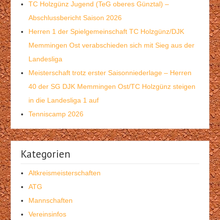
TC Holzgünz Jugend (TeG oberes Günztal) –
Abschlussbericht Saison 2026
Herren 1 der Spielgemeinschaft TC Holzgünz/DJK
Memmingen Ost verabschieden sich mit Sieg aus der
Landesliga
Meisterschaft trotz erster Saisonniederlage – Herren
40 der SG DJK Memmingen Ost/TC Holzgünz steigen
in die Landesliga 1 auf
Tenniscamp 2026
Kategorien
Altkreismeisterschaften
ATG
Mannschaften
Vereinsinfos