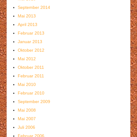
September 2014
Mai 2013
April 2013
Februar 2013
Januar 2013
Oktober 2012
Mai 2012
Oktober 2011
Februar 2011
Mai 2010
Februar 2010
September 2009
Mai 2008
Mai 2007
Juli 2006
Februar 2006