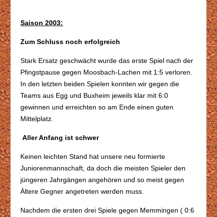
Saison 2003:
Zum Schluss noch erfolgreich
Stark Ersatz geschwächt wurde das erste Spiel nach der
Pfingstpause gegen Moosbach-Lachen mit 1:5 verloren.
In den letzten beiden Spielen konnten wir gegen die
Teams aus Egg und Buxheim jeweils klar mit 6:0
gewinnen und erreichten so am Ende einen guten
Mittelplatz.
Aller Anfang ist schwer
Keinen leichten Stand hat unsere neu formierte
Juniorenmannschaft, da doch die meisten Spieler den
jüngeren Jahrgängen angehören und so meist gegen
Ältere Gegner angetreten werden muss.
Nachdem die ersten drei Spiele gegen Memmingen ( 0:6