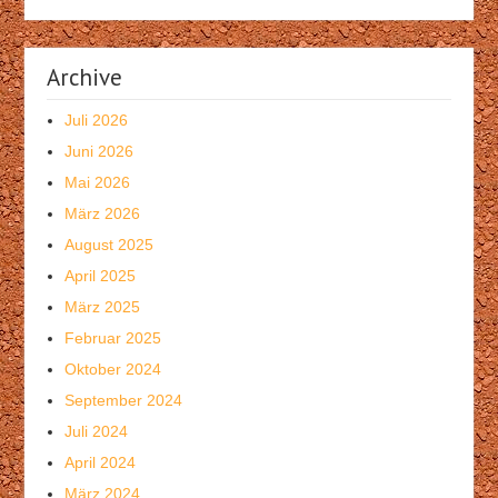
Archive
Juli 2026
Juni 2026
Mai 2026
März 2026
August 2025
April 2025
März 2025
Februar 2025
Oktober 2024
September 2024
Juli 2024
April 2024
März 2024