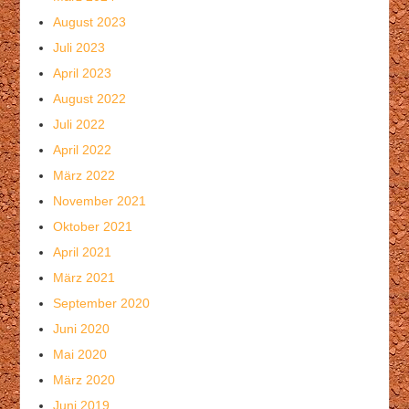
August 2023
Juli 2023
April 2023
August 2022
Juli 2022
April 2022
März 2022
November 2021
Oktober 2021
April 2021
März 2021
September 2020
Juni 2020
Mai 2020
März 2020
Juni 2019