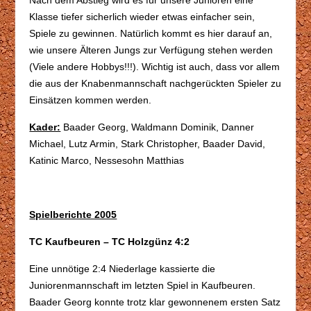
Klasse tiefer sicherlich wieder etwas einfacher sein,
Spiele zu gewinnen. Natürlich kommt es hier darauf an,
wie unsere Älteren Jungs zur Verfügung stehen werden
(Viele andere Hobbys!!!). Wichtig ist auch, dass vor allem
die aus der Knabenmannschaft nachgerückten Spieler zu
Einsätzen kommen werden.
Kader:
Baader Georg, Waldmann Dominik, Danner
Michael, Lutz Armin, Stark Christopher, Baader David,
Katinic Marco, Nessesohn Matthias
Spielberichte 2005
TC Kaufbeuren – TC Holzgünz 4:2
Eine unnötige 2:4 Niederlage kassierte die
Juniorenmannschaft im letzten Spiel in Kaufbeuren.
Baader Georg konnte trotz klar gewonnenem ersten Satz