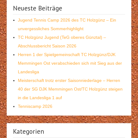
Neueste Beiträge
Jugend Tennis Camp 2026 des TC Holzgünz – Ein
unvergessliches Sommerhighlight
TC Holzgünz Jugend (TeG oberes Günztal) –
Abschlussbericht Saison 2026
Herren 1 der Spielgemeinschaft TC Holzgünz/DJK
Memmingen Ost verabschieden sich mit Sieg aus der
Landesliga
Meisterschaft trotz erster Saisonniederlage – Herren
40 der SG DJK Memmingen Ost/TC Holzgünz steigen
in die Landesliga 1 auf
Tenniscamp 2026
Kategorien