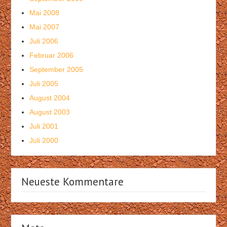
Mai 2008
Mai 2007
Juli 2006
Februar 2006
September 2005
Juli 2005
August 2004
August 2003
Juli 2001
Juli 2000
Neueste Kommentare