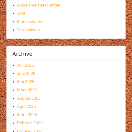
Altkreismeisterschaften
ATG
Mannschaften
Vereinsinfos
Archive
Juli 2026
Juni 2026
Mai 2026
März 2026
August 2025
April 2025
März 2025
Februar 2025
Oktober 2024