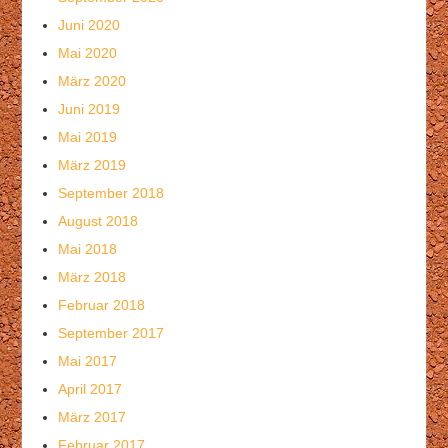
Juni 2020
Mai 2020
März 2020
Juni 2019
Mai 2019
März 2019
September 2018
August 2018
Mai 2018
März 2018
Februar 2018
September 2017
Mai 2017
April 2017
März 2017
Februar 2017