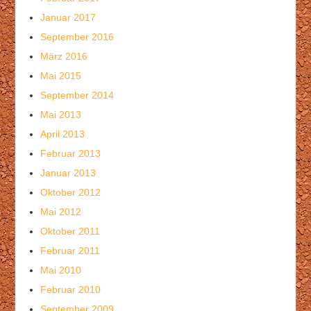
Januar 2017
September 2016
März 2016
Mai 2015
September 2014
Mai 2013
April 2013
Februar 2013
Januar 2013
Oktober 2012
Mai 2012
Oktober 2011
Februar 2011
Mai 2010
Februar 2010
September 2009