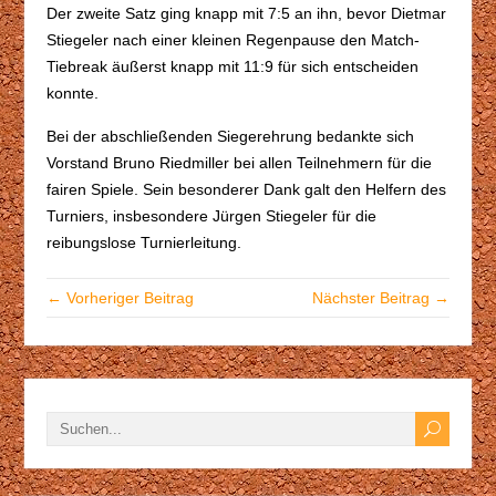
Der zweite Satz ging knapp mit 7:5 an ihn, bevor Dietmar
Stiegeler nach einer kleinen Regenpause den Match-
Tiebreak äußerst knapp mit 11:9 für sich entscheiden
konnte.
Bei der abschließenden Siegerehrung bedankte sich
Vorstand Bruno Riedmiller bei allen Teilnehmern für die
fairen Spiele. Sein besonderer Dank galt den Helfern des
Turniers, insbesondere Jürgen Stiegeler für die
reibungslose Turnierleitung.
← Vorheriger Beitrag
Nächster Beitrag →