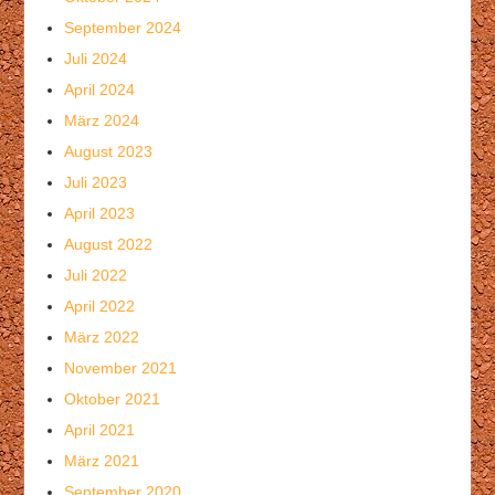
September 2024
Juli 2024
April 2024
März 2024
August 2023
Juli 2023
April 2023
August 2022
Juli 2022
April 2022
März 2022
November 2021
Oktober 2021
April 2021
März 2021
September 2020