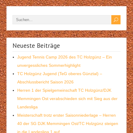
Neueste Beiträge
Jugend Tennis Camp 2026 des TC Holzgünz – Ein
unvergessliches Sommerhighlight
TC Holzgünz Jugend (TeG oberes Günztal) –
Abschlussbericht Saison 2026
Herren 1 der Spielgemeinschaft TC Holzgünz/DJK
Memmingen Ost verabschieden sich mit Sieg aus der
Landesliga
Meisterschaft trotz erster Saisonniederlage – Herren
40 der SG DJK Memmingen Ost/TC Holzgünz steigen
in die Landesliga 1 auf