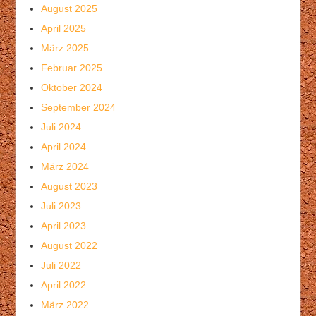
August 2025
April 2025
März 2025
Februar 2025
Oktober 2024
September 2024
Juli 2024
April 2024
März 2024
August 2023
Juli 2023
April 2023
August 2022
Juli 2022
April 2022
März 2022