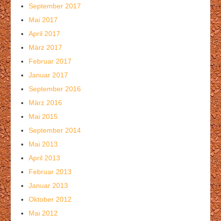
September 2017
Mai 2017
April 2017
März 2017
Februar 2017
Januar 2017
September 2016
März 2016
Mai 2015
September 2014
Mai 2013
April 2013
Februar 2013
Januar 2013
Oktober 2012
Mai 2012