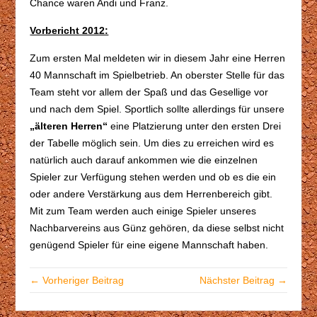
Chance waren Andi und Franz.
Vorbericht 2012:
Zum ersten Mal meldeten wir in diesem Jahr eine Herren
40 Mannschaft im Spielbetrieb. An oberster Stelle für das
Team steht vor allem der Spaß und das Gesellige vor
und nach dem Spiel. Sportlich sollte allerdings für unsere
„älteren
Herren“
eine Platzierung unter den ersten Drei
der Tabelle möglich sein. Um dies zu erreichen wird es
natürlich auch darauf ankommen wie die einzelnen
Spieler zur Verfügung stehen werden und ob es die ein
oder andere Verstärkung aus dem Herrenbereich gibt.
Mit zum Team werden auch einige Spieler unseres
Nachbarvereins aus Günz gehören, da diese selbst nicht
genügend Spieler für eine eigene Mannschaft haben.
← Vorheriger Beitrag
Nächster Beitrag →