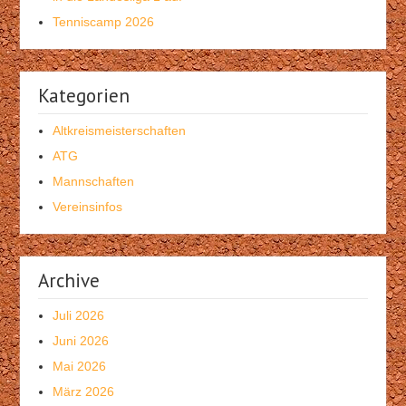
Tenniscamp 2026
Kategorien
Altkreismeisterschaften
ATG
Mannschaften
Vereinsinfos
Archive
Juli 2026
Juni 2026
Mai 2026
März 2026