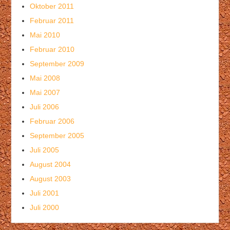
Oktober 2011
Februar 2011
Mai 2010
Februar 2010
September 2009
Mai 2008
Mai 2007
Juli 2006
Februar 2006
September 2005
Juli 2005
August 2004
August 2003
Juli 2001
Juli 2000