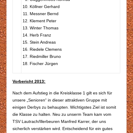
Köllner Gerhard
Messner Bernd
Klement Peter
Winter Thomas
Herb Franz
Stein Andreas
Riedele Clemens
Riedmiller Bruno
Fischer Jürgen
Vorbericht 2013:
Nach dem Aufstieg in die Kreisklasse 1 gilt es sich für
unsere „Senioren“ in dieser attraktiven Gruppe mit
einigen Derbys zu behaupten. Wichtigstes Ziel ist somit
die Klasse zu halten. Neu zu unserm Team kam vom
TSV Lautrach/Illerbeuren Manfred Karrer, der uns
sicherlich verstärken wird. Entscheidend für ein gutes