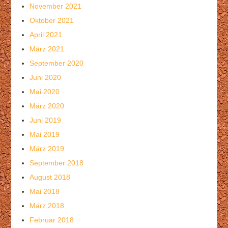
November 2021
Oktober 2021
April 2021
März 2021
September 2020
Juni 2020
Mai 2020
März 2020
Juni 2019
Mai 2019
März 2019
September 2018
August 2018
Mai 2018
März 2018
Februar 2018